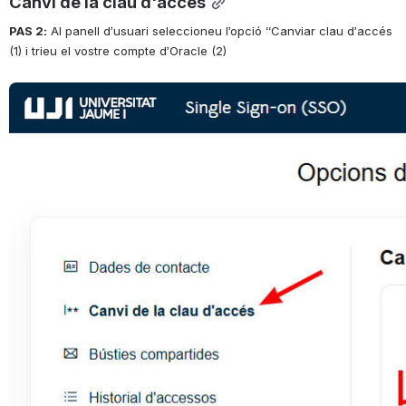
Canvi de la clau d'accés
PAS 2:
 Al panell d’usuari seleccioneu l’opció “Canviar clau d’accés 
(1) i trieu el vostre compte d’Oracle (2)
Open