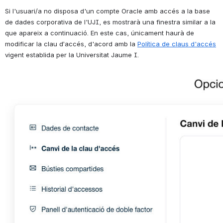
Si l'usuari/a no disposa d'un compte Oracle amb accés a la base 
de dades corporativa de l'UJI, es mostrarà una finestra similar a la 
que apareix a continuació. En este cas, únicament haurà de 
modificar la clau d’accés, d'acord amb la 
Política de claus d'accés
vigent establida per la Universitat Jaume I.
Open