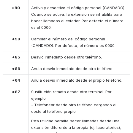
*80
Activa y desactiva el código personal (CANDADO). 
Cuando se activa, la extensión se inhabilita para 
hacer llamadas al exterior. Por defecto el número 
es el 0000.
*59
Cambiar el número del código personal 
(CANDADO). Por defecto, el número es 0000.
*85
Desvio inmediato desde otro teléfono.
*86
Anula desvío inmediato desde otro teléfono.
*64
Anula desvío inmediato desde el propio teléfono.
*87
Sustitución remota desde otro terminal. Por 
ejemplo:
- Telefonear desde otro teléfono cargando el 
coste al teléfono propio.
Esta utilidad permite hacer llamadas desde una 
extensión diferente a la propia (ej. laboratorios), 