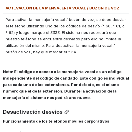
ACTIVACIÓN DE LA MENSAJERÍA VOCAL / BUZÓN DE VOZ
Para activar la mensajería vocal / buzón de voz, se debe desviar 
el teléfono utilizando uno de los códigos de desvío (* 60, * 61, o 
* 62) y luego marque el 3333. El sistema nos recordará que 
nuestro teléfono se encuentra desviado pero ello no impide la 
utilización del mismo. Para desactivar la mensajería vocal / 
buzón de voz, hay que marcar el * 64.
Nota: El código de acceso a la mensajería vocal es un código 
independiente del código de candado. Este código es individual 
para cada una de las extensiones. Por defecto, es el mismo 
número que el de la extensión. Durante la activación de la 
mensajería el sistema nos pedirá uno nuevo.
Desactivación 
desvíos
Funcionamiento de los teléfonos móviles corporativos 