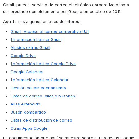
Gmail, pues 
el servicio de correo electrónico corporativo pasó a 
ser prestado completamente por Google en octubre de 2011.
Aquí tenéis algunos enlaces de interés:
Gmail. Acceso al correo corporativo UJI
Información básica Gmail
Ajustes extras Gmail
Google Drive
Información básica Google Drive
Google Calendar
Información básica Calendar
Gestión del almacenamiento
Listas de correo, alias y buzones
Alias extendido
Buzón compartido
Listas de distribución de correo
Otras Apps Google
La documentación que aquí se muestra sobre el uso de las Google 