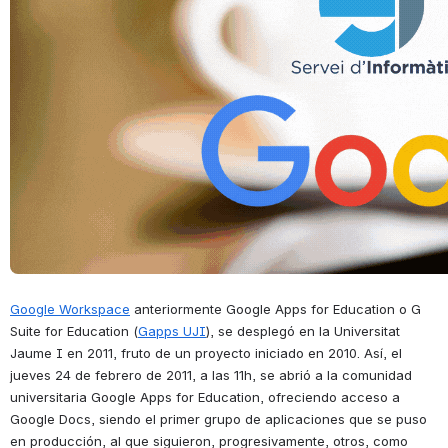
Google Workspace
 anteriormente Google Apps for Education o G 
Suite for Education (
Gapps UJI
), se desplegó en la Universitat 
Jaume I en 2011, fruto de un proyecto iniciado en 2010. Así, e
l 
jueves 24 de febrero de 2011, a las 11h, se abrió a la comunidad 
universitaria Google Apps for Education, ofreciendo acceso a 
Google Docs, siendo el primer grupo de aplicaciones que se puso 
en producción, al que siguieron, progresivamente, otros, como 