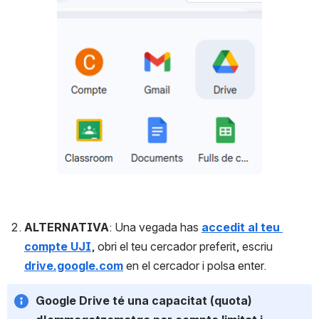
ALTERNATIVA
: Una vegada has 
accedit al teu 
compte UJI
, obri el teu cercador preferit, escriu  
drive.google.com
 en el cercador i polsa enter.
Google Drive té una capacitat (quota) 