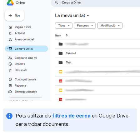
Open
Pots utilitzar els 
filtres de cerca
 en Google Drive 
per a trobar documents.