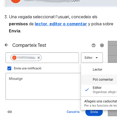
Una vegada seleccionat l'usuari, concedeix els 
permisos
 de 
lector, editor o comentar
 y polsa sobre 
Envia
.
Open