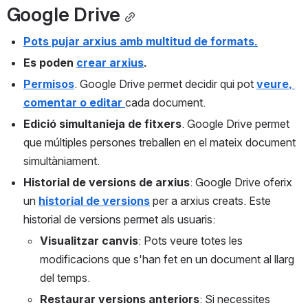
Google Drive
Pots pujar arxius amb multitud de formats.
Es poden 
crear arxius
.
Permisos
. Google Drive permet decidir qui pot 
veure, 
comentar o editar 
cada document.
Edició simultanieja de fitxers
. Google Drive permet 
que múltiples persones treballen en el mateix document 
simultàniament.
Historial de versions de arxius
: Google Drive oferix 
un 
historial de versions
 per a arxius creats. Este 
historial de versions permet als usuaris:
Visualitzar canvis
: Pots veure totes les 
modificacions que s'han fet en un document al llarg 
del temps.
Restaurar versions anteriors
: Si necessites 