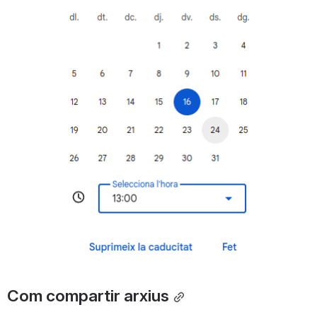
Com compartir arxius