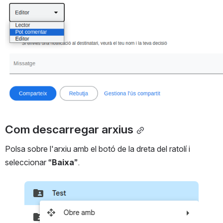
Com descarregar arxius
Polsa sobre l'arxiu amb el botó de la dreta del ratolí i 
seleccionar “
Baixa
”.
Open